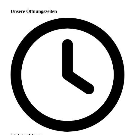
Unsere Öffnungszeiten