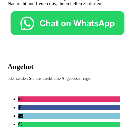
Nachricht und freuen uns, Ihnen helfen zu dürfen!
Angebot
oder senden Sie uns direkt eine Angebotsanfrage.