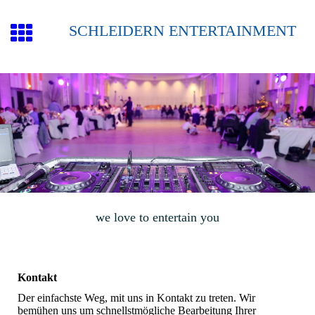
SCHLEIDERN ENTERTAINMENT
we love to entertain you
Kontakt
Der einfachste Weg, mit uns in Kontakt zu treten. Wir
bemühen uns um schnellstmögliche Bearbeitung Ihrer