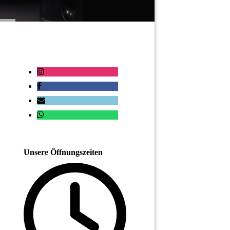
Unsere Öffnungszeiten