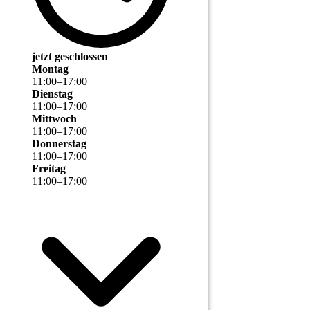
jetzt geschlossen
Montag
11
:
00
–
17
:
00
Dienstag
11
:
00
–
17
:
00
Mittwoch
11
:
00
–
17
:
00
Donnerstag
11
:
00
–
17
:
00
Freitag
11
:
00
–
17
:
00