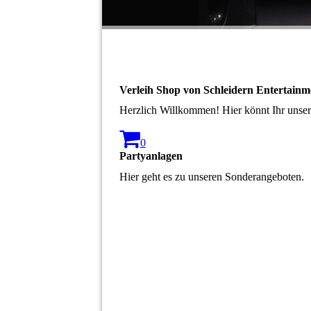
Verleih Shop von Schleidern Entertainm
Herzlich Willkommen! Hier könnt Ihr unse
0
Partyanlagen